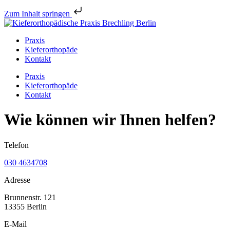
Zum Inhalt springen
Praxis
Kieferorthopäde
Kontakt
Praxis
Kieferorthopäde
Kontakt
Wie können wir Ihnen helfen?
Telefon
030 4634708
Adresse
Brunnenstr. 121
13355 Berlin
E-Mail